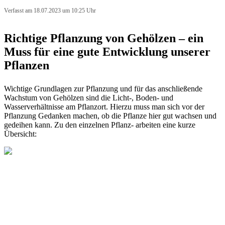
Verfasst am 18.07.2023 um 10:25 Uhr
Richtige Pflanzung von Gehölzen – ein
Muss für eine gute Entwicklung unserer
Pflanzen
Wichtige Grundlagen zur Pflanzung und für das anschließende
Wachstum von Gehölzen sind die Licht-, Boden- und
Wasserverhältnisse am Pflanzort. Hierzu muss man sich vor der
Pflanzung Gedanken machen, ob die Pflanze hier gut wachsen und
gedeihen kann. Zu den einzelnen Pflanz- arbeiten eine kurze
Übersicht: