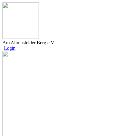
Am Ahrensfelder Berg e.V.
Login