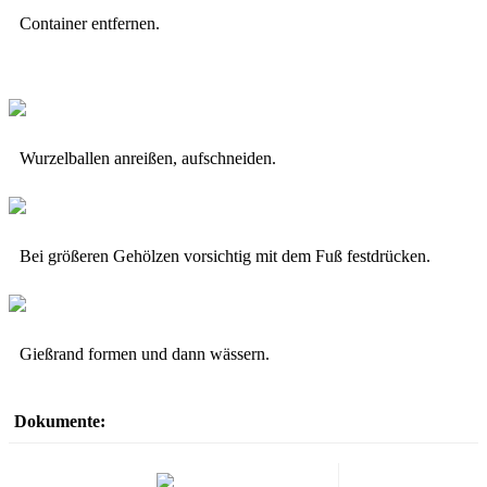
Container entfernen.
Wurzelballen anreißen, aufschneiden.
Bei größeren Gehölzen vorsichtig mit dem Fuß festdrücken.
Gießrand formen und dann wässern.
Dokumente: