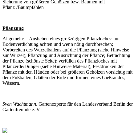
Sicherung von größeren Gehölzen bzw. Bäumen mit
Pflanz-/Baumpfählen
Pflanzung
Allgemein: Ausheben eines großzügigen Pflanzloches; auf
Bodenverdichtung achten und wenn nötig durchbrechen;
Vorbereiten des Wurzelballens auf die Pflanzung (siehe Hinweise
zur Wurzel); Pflanzung und Ausrichtung der Pflanze; Betrachtung
der Pflanze (schönste Seite); verfüllen des Pflanzloches mit
Pflanzerde/Dünger (siehe Hinweise Material); Festdrücken der
Pflanze mit den Händen oder bei größeren Gehölzen vorsichtig mit
dem Fußballen; Glätten der Erde und formen eines Gießrandes;
Wässern.
Sven Wachtmann
, Gartenexperte für den Landesverband Berlin der
Gartenfreunde e. V.