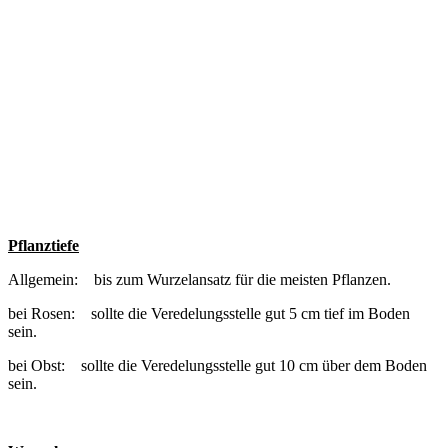
Pflanztiefe
Allgemein: bis zum Wurzelansatz für die meisten Pflanzen.
bei Rosen: sollte die Veredelungsstelle gut 5 cm tief im Boden
sein.
bei Obst: sollte die Veredelungsstelle gut 10 cm über dem Boden
sein.