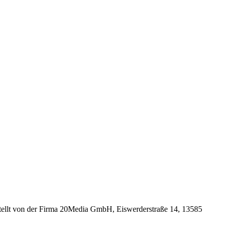
stellt von der Firma 20Media GmbH, Eiswerderstraße 14, 13585