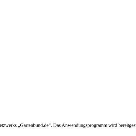
insnetzwerks „Gartenbund.de“. Das Anwendungsprogramm wird bereitge