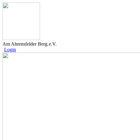
Am Ahrensfelder Berg e.V.
Login