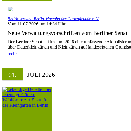
Bezirksverband Berlin-Marzahn der Gartenfreunde e. V.
Vom 11.07.2026 um 14:34 Uhr
Neue Verwaltungsvorschriften vom Berliner Senat fü
Der Berliner Senat hat im Juni 2026 eine umfassende Aktualisieru
über Dauerkleingärten und Kleingärten auf landeseigenen Grundst
mehr
JULI 2026
01.