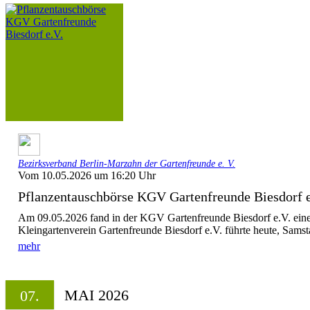
Bezirksverband Berlin-Marzahn der Gartenfreunde e. V.
Vom 10.05.2026 um 16:20 Uhr
Pflanzentauschbörse KGV Gartenfreunde Biesdorf e
Am 09.05.2026 fand in der KGV Gartenfreunde Biesdorf e.V. eine 
Kleingartenverein Gartenfreunde Biesdorf e.V. führte heute, Samst
mehr
MAI 2026
07.