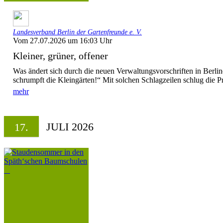
Landesverband Berlin der Gartenfreunde e. V.
Vom 27.07.2026 um 16:03 Uhr
Kleiner, grüner, offener
Was ändert sich durch die neuen Verwaltungsvorschriften in Berl
schrumpft die Kleingärten!“ Mit solchen Schlagzeilen schlug die P
mehr
JULI 2026
17.