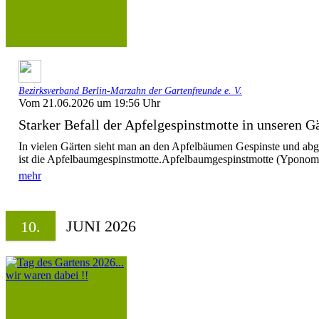
Bezirksverband Berlin-Marzahn der Gartenfreunde e. V.
Vom 21.06.2026 um 19:56 Uhr
Starker Befall der Apfelgespinstmotte in unseren G
In vielen Gärten sieht man an den Apfelbäumen Gespinste und abge
ist die Apfelbaumgespinstmotte.Apfelbaumgespinstmotte (Yponome
mehr
JUNI 2026
10.