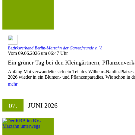
Bezirksverband Berlin-Marzahn der Gartenfreunde e. V.
Vom 09.06.2026 um 06:47 Uhr
Ein grüner Tag bei den Kleingärtnern, Pflanzenver
Anfang Mai verwandelte sich ein Teil des Wilhelm-Naulin-Platz
2026 wieder in ein Blumen- und Pflanzenparadies. Wie schon in de
mehr
JUNI 2026
07.