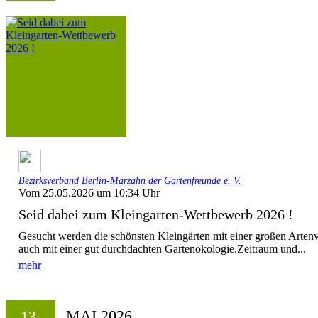
Bezirksverband Berlin-Marzahn der Gartenfreunde e. V.
Vom 25.05.2026 um 10:34 Uhr
Seid dabei zum Kleingarten-Wettbewerb 2026 !
Gesucht werden die schönsten Kleingärten mit einer großen Artenvi
auch mit einer gut durchdachten Gartenökologie.Zeitraum und...
mehr
MAI 2026
13.