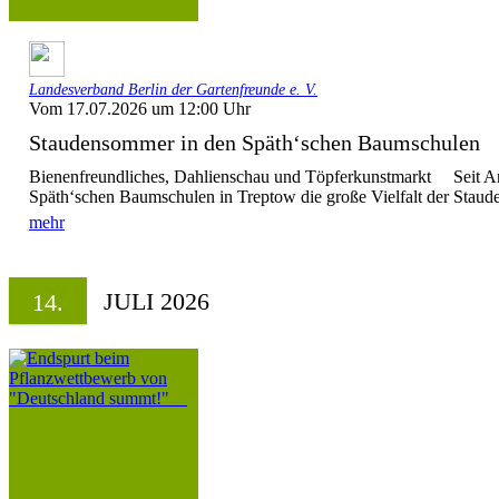
Landesverband Berlin der Gartenfreunde e. V.
Vom 17.07.2026 um 12:00 Uhr
Staudensommer in den Späth‘schen Baumschule
Bienenfreundliches, Dahlienschau und Töpferkunstmarkt Seit Anf
Späth‘schen Baumschulen in Treptow die große Vielfalt der Stauden
mehr
JULI 2026
14.