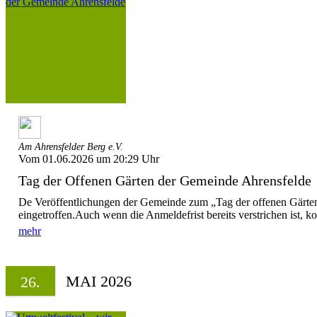
Am Ahrensfelder Berg e.V.
Vom 01.06.2026 um 20:29 Uhr
Tag der Offenen Gärten der Gemeinde Ahrensfelde
De Veröffentlichungen der Gemeinde zum „Tag der offenen Gärten“
eingetroffen.Auch wenn die Anmeldefrist bereits verstrichen ist, ko
mehr
MAI 2026
26.