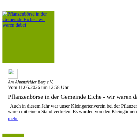
Am Ahrensfelder Berg e.V.
Vom 11.05.2026 um 12:58 Uhr
Pflanzenbörse in der Gemeinde Eiche - wir waren d
Auch in diesem Jahr war unser Kleingartenverein bei der Pflanzer
waren mit einem Stand vertreten. Es wurden von den Kleingärtnern
mehr