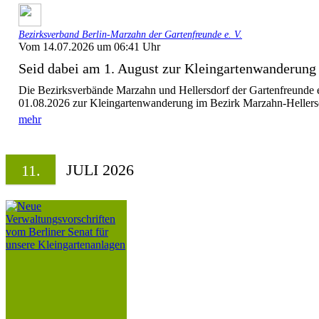
Bezirksverband Berlin-Marzahn der Gartenfreunde e. V.
Vom 14.07.2026 um 06:41 Uhr
Seid dabei am 1. August zur Kleingartenwanderung
Die Bezirksverbände Marzahn und Hellersdorf der Gartenfreunde 
01.08.2026 zur Kleingartenwanderung im Bezirk Marzahn-Hellersdo
mehr
JULI 2026
11.