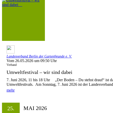
Landesverband Berlin der Gartenfreunde e. V.
Vom 26.05.2026 um 09:50 Uhr
Verband
Umweltfestival – wir sind dabei
7. Juni 2026, 11 bis 18 Uhr „Der Boden – Du stehst drauf“ ist d
Umweltfestivals. Am Sonntag, 7. Juni 2026 ist der Landesverband 
mehr
MAI 2026
25.