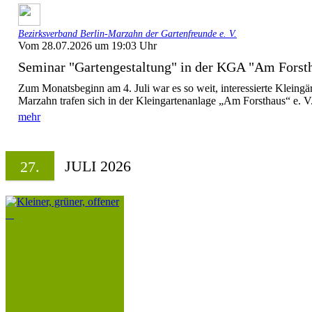
Bezirksverband Berlin-Marzahn der Gartenfreunde e. V.
Vom 28.07.2026 um 19:03 Uhr
Seminar "Gartengestaltung" in der KGA "Am Forsth
Zum Monatsbeginn am 4. Juli war es so weit, interessierte Kleing
Marzahn trafen sich in der Kleingartenanlage „Am Forsthaus“ e. V.
mehr
JULI 2026
27.