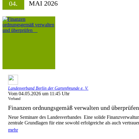
MAI 2026
04.
Landesverband Berlin der Gartenfreunde e. V.
Vom 04.05.2026 um 11:45 Uhr
Verband
Finanzen ordnungsgemäß verwalten und überprü
Neue Seminare des Landesverbandes Eine solide Finanzverwaltun
zentrale Grundlagen für eine sowohl erfolgreiche als auch vertraue
mehr