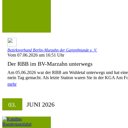
Bezirksverband Berlin-Marzahn der Gartenfreunde e. V.
Vom 07.06.2026 um 16:51 Uhr
Der RBB im BV-Marzahn unterwegs
Am 05.06.2026 war der RBB am Wuhletal unterwegs und hat eine
mein Tag gemacht. Als letzte Station waren Sie in der KGA Am Fo
mehr
JUNI 2026
03.