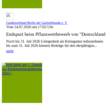
Landesverband Berlin der Gartenfreunde e. V.
Vom 14.07.2026 um 17:02 Uhr
Endspurt beim Pflanzwettbewerb von "Deutschla
Noch bis 31. Juli 2026 Gelegenheit als Kleingarten teilzunehmen
bis zum 31. Juli 2026 können Beiträge für den diesjährigen...
mehr