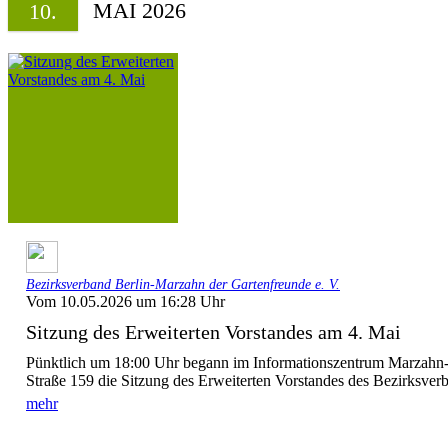
MAI 2026
10.
Bezirksverband Berlin-Marzahn der Gartenfreunde e. V.
Vom 10.05.2026 um 16:28 Uhr
Sitzung des Erweiterten Vorstandes am 4. Mai
Pünktlich um 18:00 Uhr begann im Informationszentrum Marzahn-He
Straße 159 die Sitzung des Erweiterten Vorstandes des Bezirksverb
mehr