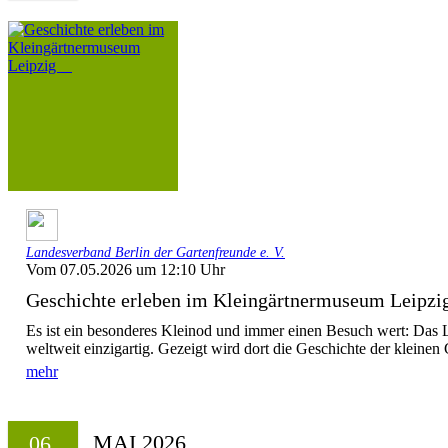
Landesverband Berlin der Gartenfreunde e. V.
Vom 07.05.2026 um 12:10 Uhr
Geschichte erleben im Kleingärtnermuseum Leip
Es ist ein besonderes Kleinod und immer einen Besuch wert: Das 
weltweit einzigartig. Gezeigt wird dort die Geschichte der kleinen 
mehr
MAI 2026
06.