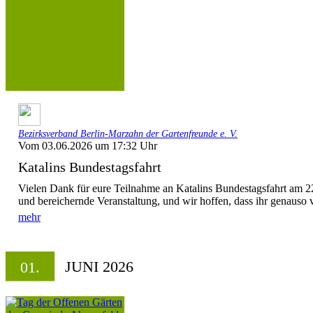
Bezirksverband Berlin-Marzahn der Gartenfreunde e. V.
Vom 03.06.2026 um 17:32 Uhr
Katalins Bundestagsfahrt
Vielen Dank für eure Teilnahme an Katalins Bundestagsfahrt am 22
und bereichernde Veranstaltung, und wir hoffen, dass ihr genauso vi
mehr
JUNI 2026
01.