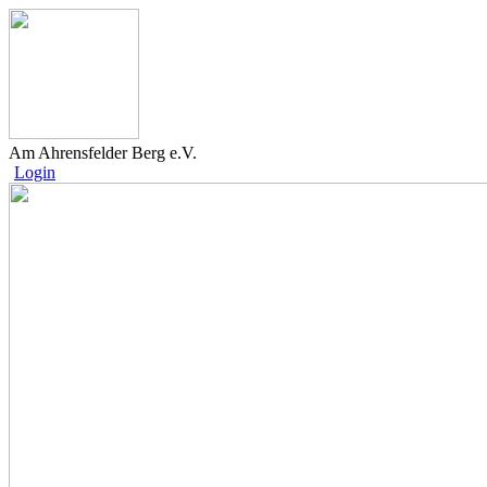
Am Ahrensfelder Berg e.V.
Login