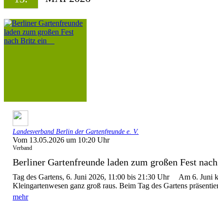
Landesverband Berlin der Gartenfreunde e. V.
Vom 13.05.2026 um 10:20 Uhr
Verband
Berliner Gartenfreunde laden zum großen Fest nach 
Tag des Gartens, 6. Juni 2026, 11:00 bis 21:30 Uhr Am 6. Juni 
Kleingartenwesen ganz groß raus. Beim Tag des Gartens präsentier
mehr