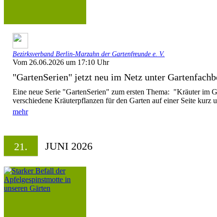
Bezirksverband Berlin-Marzahn der Gartenfreunde e. V.
Vom 26.06.2026 um 17:10 Uhr
"GartenSerien" jetzt neu im Netz unter Gartenfachb
Eine neue Serie "GartenSerien" zum ersten Thema: "Kräuter im G
verschiedene Kräuterpflanzen für den Garten auf einer Seite kurz 
mehr
JUNI 2026
21.