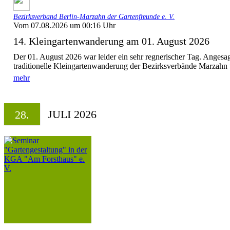
Bezirksverband Berlin-Marzahn der Gartenfreunde e. V.
Vom 07.08.2026 um 00:16 Uhr
14. Kleingartenwanderung am 01. August 2026
Der 01. August 2026 war leider ein sehr regnerischer Tag. Angesa
traditionelle Kleingartenwanderung der Bezirksverbände Marzahn u
mehr
JULI 2026
28.