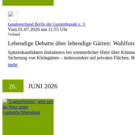
Landesverband Berlin der Gartenfreunde e. V.
Vom 01.07.2026 um 11:55 Uhr
Verband
Lebendige Debatte über lebendige Gärten: Wahlforu
Spitzenkandidaten diskutieren bei sommerlicher Hitze über Klimas
Sicherung von Kleingärten – insbesondere auf privaten Flächen. Be
mehr
JUNI 2026
26.