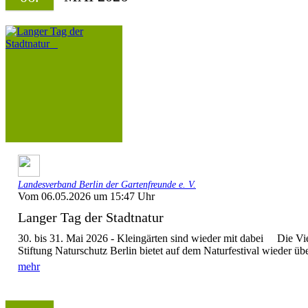
Landesverband Berlin der Gartenfreunde e. V.
Vom 06.05.2026 um 15:47 Uhr
Langer Tag der Stadtnatur
30. bis 31. Mai 2026 - Kleingärten sind wieder mit dabei Die Viel
Stiftung Naturschutz Berlin bietet auf dem Naturfestival wieder übe
mehr