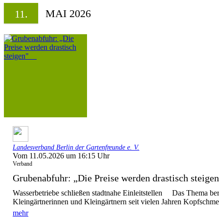
MAI 2026
11.
Landesverband Berlin der Gartenfreunde e. V.
Vom 11.05.2026 um 16:15 Uhr
Verband
Grubenabfuhr: „Die Preise werden drastisch stei
Wasserbetriebe schließen stadtnahe Einleitstellen Das Thema bere
Kleingärtnerinnen und Kleingärtnern seit vielen Jahren Kopfschme
mehr