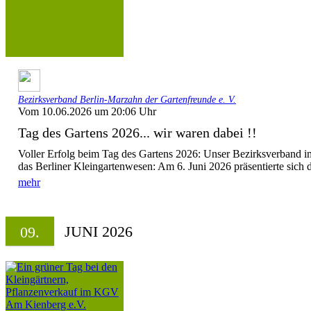
Bezirksverband Berlin-Marzahn der Gartenfreunde e. V.
Vom 10.06.2026 um 20:06 Uhr
Tag des Gartens 2026... wir waren dabei !!
Voller Erfolg beim Tag des Gartens 2026: Unser Bezirksverband i
das Berliner Kleingartenwesen: Am 6. Juni 2026 präsentierte sich de
mehr
JUNI 2026
09.