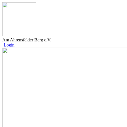
Am Ahrensfelder Berg e.V.
Login