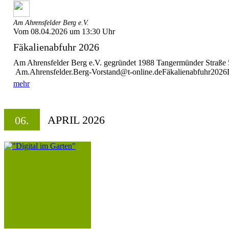
Am Ahrensfelder Berg e.V.
Vom 08.04.2026 um 13:30 Uhr
Fäkalienabfuhr 2026
Am Ahrensfelder Berg e.V. gegründet 1988 Tangermünder Straß
Am.Ahrensfelder.Berg-Vorstand@t-online.deFäkalienabfuhr2026Di
mehr
APRIL 2026
06.