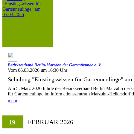
Bezirksverband Berlin-Marzahn der Gartenfreunde e. V.
Vom 06.03.2026 um 16:30 Uhr
Schulung "Einstiegswissen für Gartenneulinge" am
Am 5. März 2026 führte der Bezirksverband Berlin-Marzahn der G
für Gartenneulinge im Informationszentrum Marzahn-Hellersdorf du
mehr
FEBRUAR 2026
19.