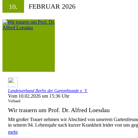
FEBRUAR 2026
10.
Landesverband Berlin der Gartenfreunde e. V.
Vom 10.02.2026 um 15:36 Uhr
Verband
Wir trauern um Prof. Dr. Alfred Loesdau
Mit großer Trauer nehmen wir Abschied von unserem Gartenfreund 
in seinem 94. Lebensjahr nach kurzer Krankheit leider von uns gega
mehr