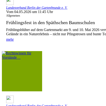
Landesverband Berlin der Gartenfreunde e. V.
Vom 04.05.2026 um 11:45 Uhr
Allgemeines
Frühlingsfest in den Späthschen Baumschulen
Frühlingsblüher auf dem Gartenmarkt am 9. und 10. Mai 2026 verw
Gelände in ein Naturerlebnis – nicht nur Pfingstrosen und bunte To
mehr
Landesverband Berlin der Gartenfreunde e. V.