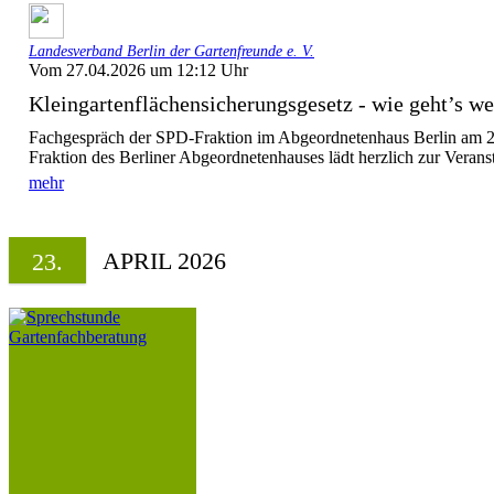
Landesverband Berlin der Gartenfreunde e. V.
Vom 27.04.2026 um 12:12 Uhr
Kleingartenflächensicherungsgesetz - wie geht’s 
Fachgespräch der SPD-Fraktion im Abgeordnetenhaus Berlin am
Fraktion des Berliner Abgeordnetenhauses lädt herzlich zur Veranst
mehr
APRIL 2026
23.