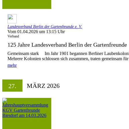
Landesverband Berlin der Gartenfreunde e. V.
Vom 01.04.2026 um 13:15 Uhr
Verband
125 Jahre Landesverband Berlin der Gartenfreun
Gemeinsam stark Im Jahr 1901 begannen Berliner Laubenkolonist
Mehrere Kolonien schlossen sich zusammen, traten gemeinsam für i
mehr
MÄRZ 2026
27.