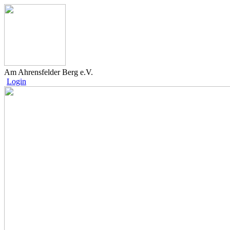
Am Ahrensfelder Berg e.V.
Login