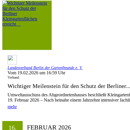
Landesverband Berlin der Gartenfreunde e. V.
Vom 19.02.2026 um 16:59 Uhr
Verband
Wichtiger Meilenstein für den Schutz der Berliner..
Umweltausschuss des Abgeordnetenhauses beschließt Kleingartenf
19. Februar 2026 – Nach beinahe einem Jahrzehnt intensiver fachli
mehr
FEBRUAR 2026
16.