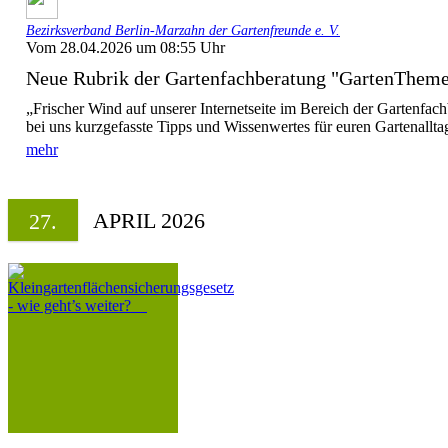
Bezirksverband Berlin-Marzahn der Gartenfreunde e. V.
Vom 28.04.2026 um 08:55 Uhr
Neue Rubrik der Gartenfachberatung "GartenThem
„Frischer Wind auf unserer Internetseite im Bereich der Gartenfachb
bei uns kurzgefasste Tipps und Wissenwertes für euren Gartenalltag
mehr
APRIL 2026
27.