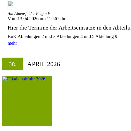
Am Ahrensfelder Berg e.V.
Vom 13.04.2026 um 11:56 Uhr
Hier die Termine der Arbeitseinsätze in den Abteilu
BuK Abteilungen 2 und 3 Abteilungen 4 und 5 Abteilung 9
mehr
APRIL 2026
08.