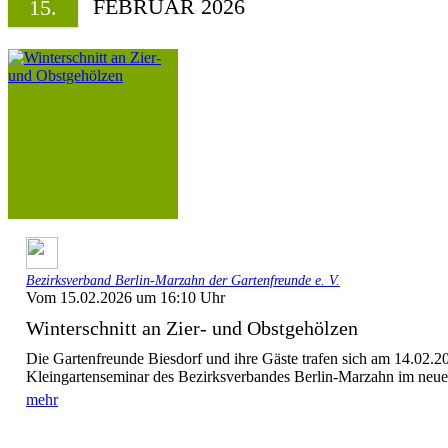
FEBRUAR 2026
15.
Bezirksverband Berlin-Marzahn der Gartenfreunde e. V.
Vom 15.02.2026 um 16:10 Uhr
Winterschnitt an Zier- und Obstgehölzen
Die Gartenfreunde Biesdorf und ihre Gäste trafen sich am 14.02.
Kleingartenseminar des Bezirksverbandes Berlin-Marzahn im neue
mehr