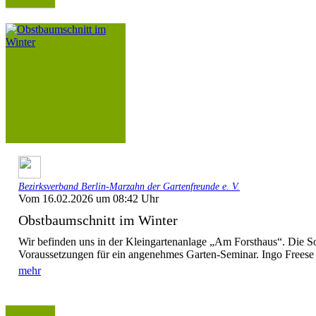
Bezirksverband Berlin-Marzahn der Gartenfreunde e. V.
Vom 16.02.2026 um 08:42 Uhr
Obstbaumschnitt im Winter
Wir befinden uns in der Kleingartenanlage „Am Forsthaus“. Die So
Voraussetzungen für ein angenehmes Garten-Seminar. Ingo Freese (
mehr