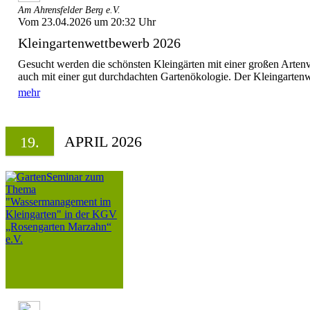
Am Ahrensfelder Berg e.V.
Vom 23.04.2026 um 20:32 Uhr
Kleingartenwettbewerb 2026
Gesucht werden die schönsten Kleingärten mit einer großen Artenvi
auch mit einer gut durchdachten Gartenökologie. Der Kleingartenw
mehr
APRIL 2026
19.