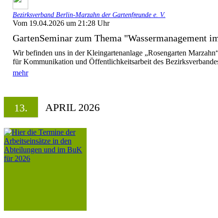
Bezirksverband Berlin-Marzahn der Gartenfreunde e. V.
Vom 19.04.2026 um 21:28 Uhr
GartenSeminar zum Thema "Wassermanagement im K
Wir befinden uns in der Kleingartenanlage „Rosengarten Marzahn
für Kommunikation und Öffentlichkeitsarbeit des Bezirksverbande
mehr
APRIL 2026
13.