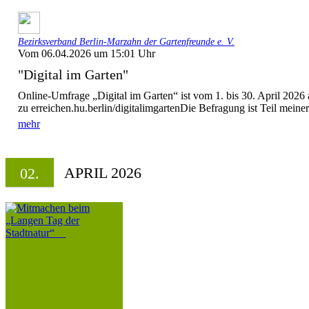
Bezirksverband Berlin-Marzahn der Gartenfreunde e. V.
Vom 06.04.2026 um 15:01 Uhr
"Digital im Garten"
Online-Umfrage „Digital im Garten“ ist vom 1. bis 30. April 2026
zu erreichen.hu.berlin/digitalimgartenDie Befragung ist Teil meiner.
mehr
APRIL 2026
02.