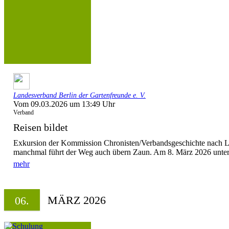
Landesverband Berlin der Gartenfreunde e. V.
Vom 09.03.2026 um 13:49 Uhr
Verband
Reisen bildet
Exkursion der Kommission Chronisten/Verbandsgeschichte nach 
manchmal führt der Weg auch übern Zaun. Am 8. März 2026 unte
mehr
MÄRZ 2026
06.