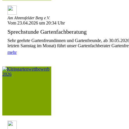
Am Ahrensfelder Berg e.V.
Vom 23.04.2026 um 20:34 Uhr
Sprechstunde Gartenfachberatung
Sehr geehrte Gartenfreundinnen und Gartenfreunde, ab 30.05.202
letzten Samstag im Monat) führt unser Gartenfachberater Gartenfreu
mehr