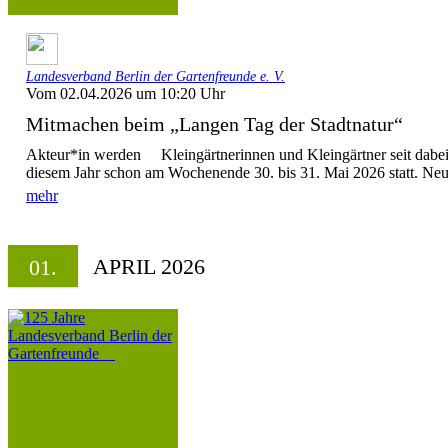
Landesverband Berlin der Gartenfreunde e. V.
Vom 02.04.2026 um 10:20 Uhr
Mitmachen beim „Langen Tag der Stadtnatur“
Akteur*in werden Kleingärtnerinnen und Kleingärtner seit dabei! 
diesem Jahr schon am Wochenende 30. bis 31. Mai 2026 statt. Neue
mehr
APRIL 2026
01.