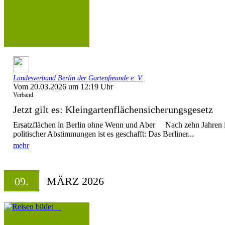
Landesverband Berlin der Gartenfreunde e. V.
Vom 20.03.2026 um 12:19 Uhr
Verband
Jetzt gilt es: Kleingartenflächensicherungsgesetz
Ersatzflächen in Berlin ohne Wenn und Aber Nach zehn Jahren in
politischer Abstimmungen ist es geschafft: Das Berliner...
mehr
MÄRZ 2026
09.