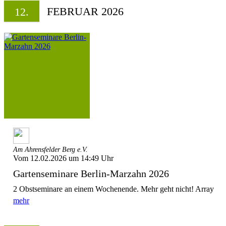
FEBRUAR 2026
12.
Am Ahrensfelder Berg e.V.
Vom 12.02.2026 um 14:49 Uhr
Gartenseminare Berlin-Marzahn 2026
2 Obstseminare an einem Wochenende. Mehr geht nicht! Array
mehr