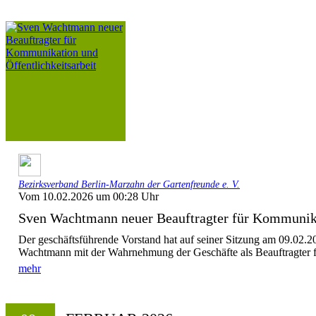
Bezirksverband Berlin-Marzahn der Gartenfreunde e. V.
Vom 10.02.2026 um 00:28 Uhr
Sven Wachtmann neuer Beauftragter für Kommunika
Der geschäftsführende Vorstand hat auf seiner Sitzung am 09.02.
Wachtmann mit der Wahrnehmung der Geschäfte als Beauftragter 
mehr