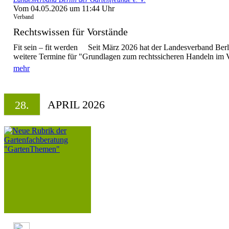
Vom 04.05.2026 um 11:44 Uhr
Verband
Rechtswissen für Vorstände
Fit sein – fit werden Seit März 2026 hat der Landesverband Berli
weitere Termine für "Grundlagen zum rechtssicheren Handeln im V
mehr
APRIL 2026
28.