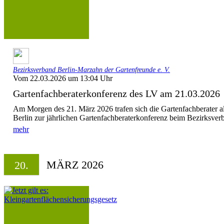
Bezirksverband Berlin-Marzahn der Gartenfreunde e. V.
Vom 22.03.2026 um 13:04 Uhr
Gartenfachberaterkonferenz des LV am 21.03.2026
Am Morgen des 21. März 2026 trafen sich die Gartenfachberater a
Berlin zur jährlichen Gartenfachberaterkonferenz beim Bezirksverb
mehr
MÄRZ 2026
20.