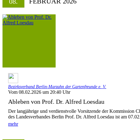
FEBRUAR 2026
08.
Bezirksverband Berlin-Marzahn der Gartenfreunde e. V.
Vom 08.02.2026 um 20:40 Uhr
Ableben von Prof. Dr. Alfred Loesdau
Der langjährige und verdienstvolle Vorsitzende der Kommission C
des Landesverbandes Berlin Prof. Dr. Alfred Loesdau ist am 07.02.
mehr