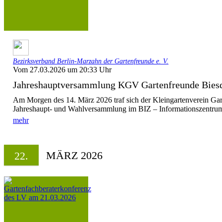
Bezirksverband Berlin-Marzahn der Gartenfreunde e. V.
Vom 27.03.2026 um 20:33 Uhr
Jahreshauptversammlung KGV Gartenfreunde Biesd
Am Morgen des 14. März 2026 traf sich der Kleingartenverein Gar
Jahreshaupt- und Wahlversammlung im BIZ – Informationszentrum 
mehr
MÄRZ 2026
22.