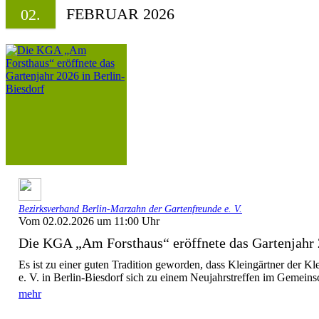
FEBRUAR 2026
02.
Bezirksverband Berlin-Marzahn der Gartenfreunde e. V.
Vom 02.02.2026 um 11:00 Uhr
Die KGA „Am Forsthaus“ eröffnete das Gartenjahr 2
Es ist zu einer guten Tradition geworden, dass Kleingärtner der K
e. V. in Berlin-Biesdorf sich zu einem Neujahrstreffen im Gemeinsc
mehr