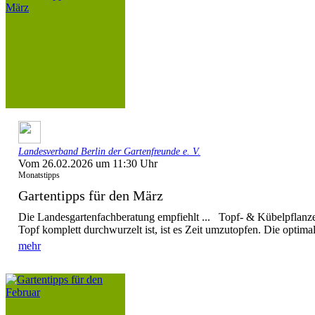
Landesverband Berlin der Gartenfreunde e. V.
Vom 26.02.2026 um 11:30 Uhr
Monatstipps
Gartentipps für den März
Die Landesgartenfachberatung empfiehlt ... Topf- & Kübelpflanz
Topf komplett durchwurzelt ist, ist es Zeit umzutopfen. Die optima
mehr