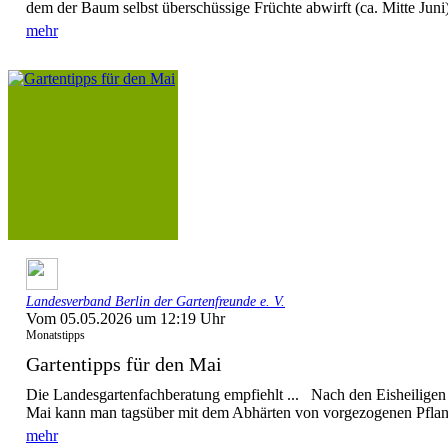
dem der Baum selbst überschüssige Früchte abwirft (ca. Mitte Juni),
mehr
Landesverband Berlin der Gartenfreunde e. V.
Vom 05.05.2026 um 12:19 Uhr
Monatstipps
Gartentipps für den Mai
Die Landesgartenfachberatung empfiehlt ... Nach den Eisheiligen 
Mai kann man tagsüber mit dem Abhärten von vorgezogenen Pflanz
mehr