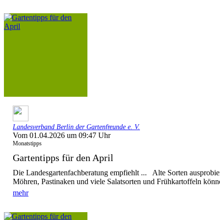
Landesverband Berlin der Gartenfreunde e. V.
Vom 01.04.2026 um 09:47 Uhr
Monatstipps
Gartentipps für den April
Die Landesgartenfachberatung empfiehlt ... Alte Sorten ausprobi
Möhren, Pastinaken und viele Salatsorten und Frühkartoffeln könne
mehr