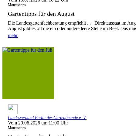
Monatstipps
Gartentipps für den August
Die Landesgartenfachberatung empfiehlt ... Direktaussaat im Augu
August gibt es oft die ein oder andere leere Stelle im Beet. Das mus
mehr
Landesverband Berlin der Gartenfreunde e. V.
Vom 29.06.2026 um 11:00 Uhr
Monatstipps