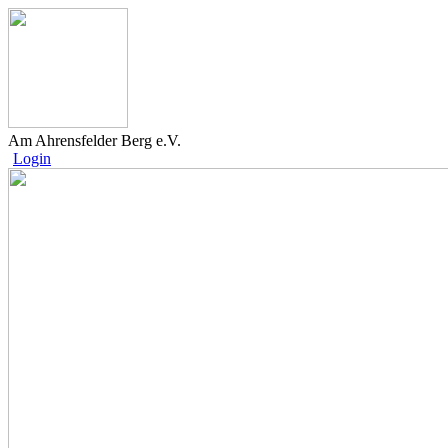
Am Ahrensfelder Berg e.V.
Login